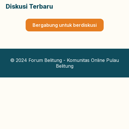
Diskusi Terbaru
Bergabung untuk berdiskusi
© 2024 Forum Belitung - Komunitas Online Pulau
Belitung